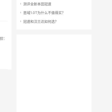
测评全新本田冠道
思域1.0T为什么不值得买？
冠道和汉兰达如何选？
能控：