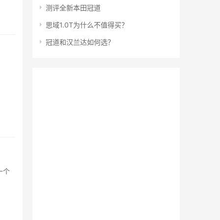
测评全新本田冠道
思域1.0T为什么不值得买？
冠道和汉兰达如何选？
一个