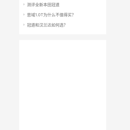
测评全新本田冠道
思域1.0T为什么不值得买？
冠道和汉兰达如何选？