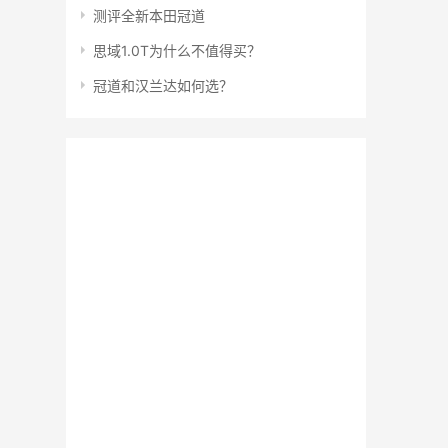
测评全新本田冠道
思域1.0T为什么不值得买？
冠道和汉兰达如何选？