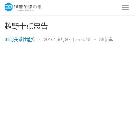
越野十点忠告
38号美系性能控
•
2016年9月20日 am8:48
•
38侃车