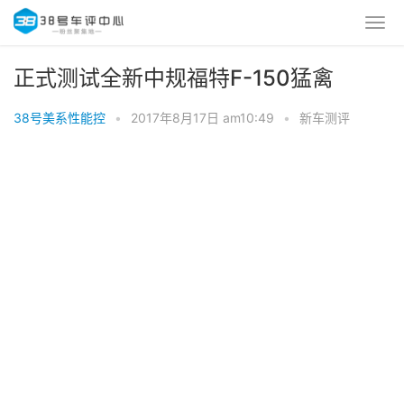
正式测试全新中规福特F-150猛禽
38号美系性能控
•
2017年8月17日 am10:49
•
新车测评