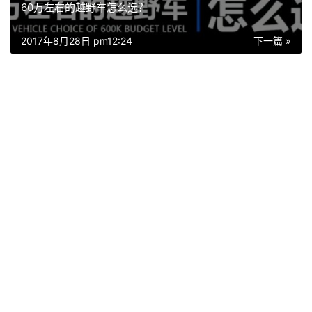
60万左右的越野车怎么选？
2017年8月28日 pm12:24
下一篇 »