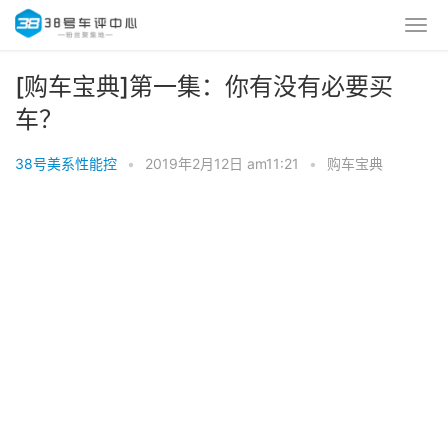
[购车宝典]第一集：你有没有必要买
车？
38号美系性能控
•
2019年2月12日 am11:21
•
购车宝典