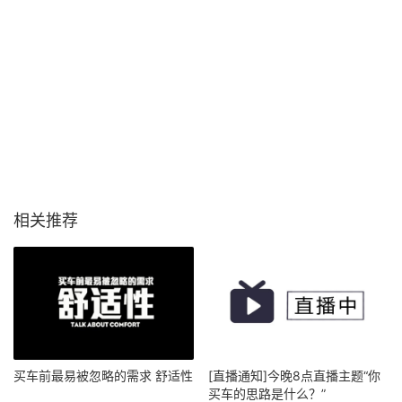
相关推荐
买车前最易被忽略的需求 舒适性
[直播通知]今晚8点直播主题“你
买车的思路是什么？”