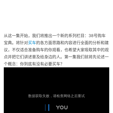
从这一集开始，我们将推出一个新的系列栏目：38号购车
宝典。将针对
买车
的各方面思路和内容进行全面的分析和建
议，不仅适合准备购车的你观看，也希望大家吸取其中的观
点并把它们讲述普及给身边的人。第一集我们就将先论述一
个概念：你到底有没有必要买车？