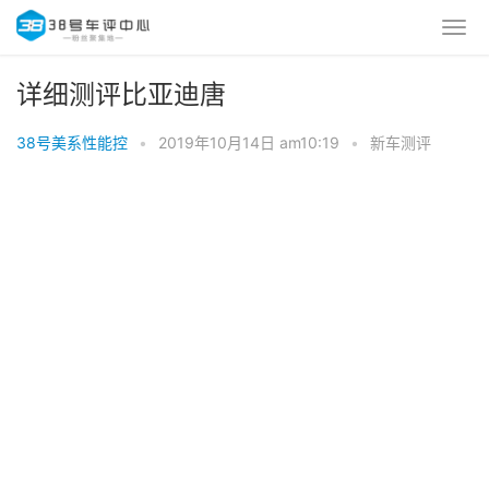
详细测评比亚迪唐
38号美系性能控
•
2019年10月14日 am10:19
•
新车测评