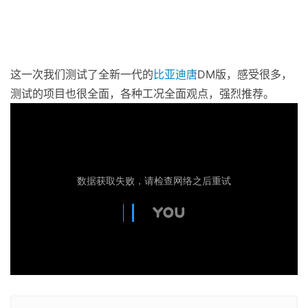
这一次我们测试了全新一代的
比亚迪
唐
DM版，感受很多，
测试的项目也很全面，各种工况全面观点，强烈推荐。