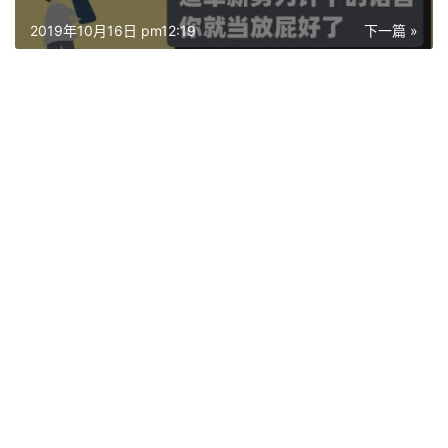
2019年10月16日 pm12:19
下一篇 »