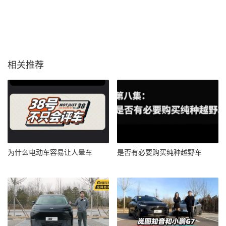
相关推荐
为什么电动车容易让人晕车
是否有必要购买纯种越野车