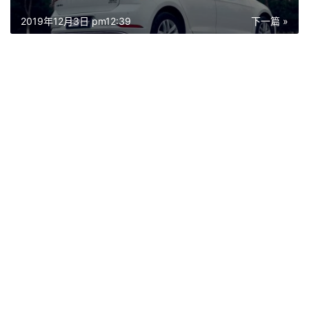
2019年12月3日 pm12:39
下一篇 »