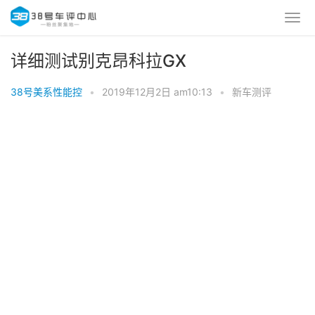
详细测试别克昂科拉GX
38号美系性能控
•
2019年12月2日 am10:13
•
新车测评