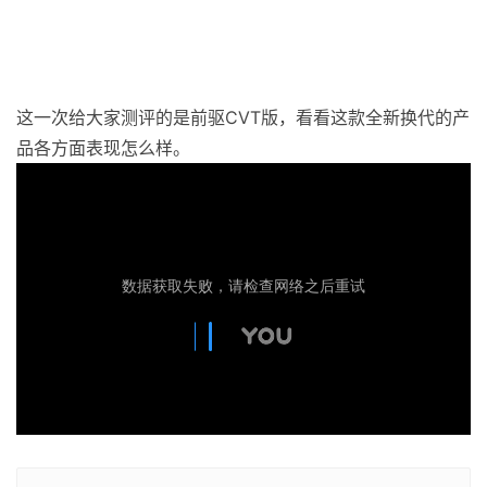
这一次给大家测评的是前驱CVT版，看看这款全新换代的产
品各方面表现怎么样。