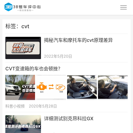
标签：cvt
揭秘汽车和摩托车的cvt原理差异
2022年5月20日
CVT变速箱的车也会顿挫？
科普小视频
2020年5月28日
详细测试别克昂科拉GX