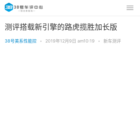
测评搭载新引擎的路虎揽胜加长版
38号美系性能控
•
2019年12月9日 am10:19
•
新车测评