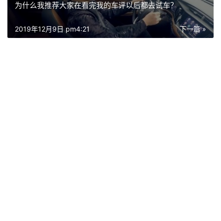
为什么我推荐大家在看完我的车评以后都去试车？
2019年12月9日 pm4:21
下一篇 »