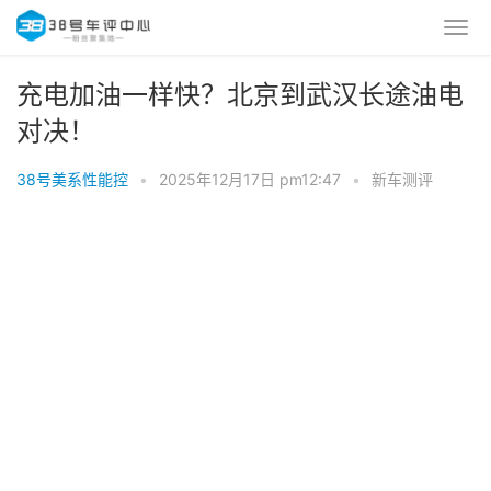
充电加油一样快？北京到武汉长途油电
对决！
38号美系性能控
•
2025年12月17日 pm12:47
•
新车测评