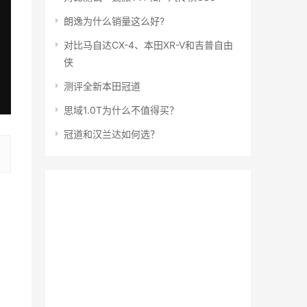
朗逸为什么销量这么好?
对比马自达CX-4、本田XR-V和吉普自由
侠
测评全新本田冠道
思域1.0T为什么不值得买？
冠道和汉兰达如何选？