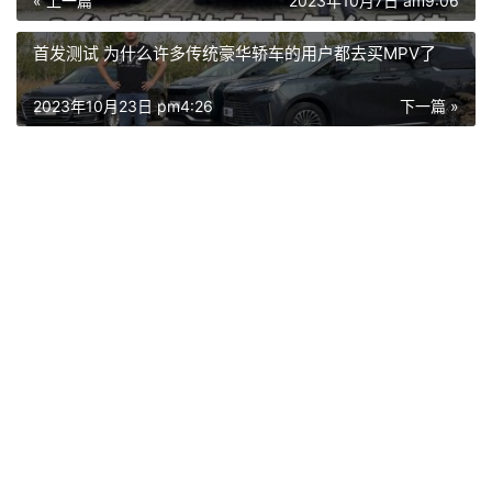
« 上一篇
2023年10月7日 am9:06
首发测试 为什么许多传统豪华轿车的用户都去买MPV了
2023年10月23日 pm4:26
下一篇 »