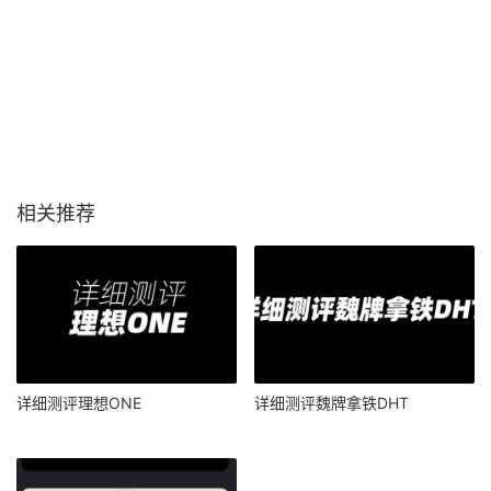
相关推荐
详细测评理想ONE
详细测评魏牌拿铁DHT