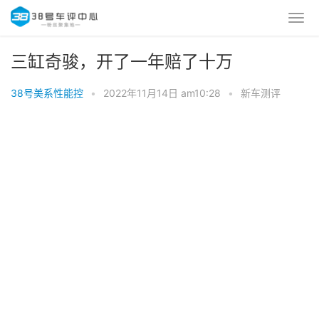
三缸奇骏，开了一年赔了十万
38号美系性能控
•
2022年11月14日 am10:28
•
新车测评