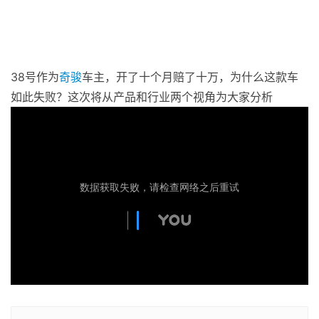
38号作为
奇骏
车主，开了十个月赔了十万，为什么这款车
如此失败？这次将从产品和行业两个视角为大家分析