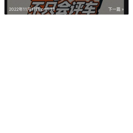
2022年11月17日 pm1:13
下一篇 »