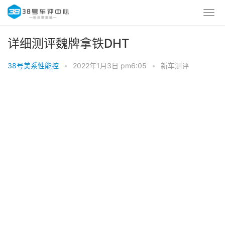
详细测评魏牌拿铁DHT
38号美系性能控
•
2022年1月3日 pm6:05
•
新车测评