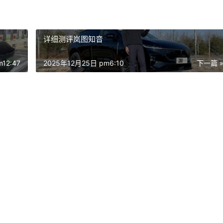
详细测评岚图知音
12:47
2025年12月25日 pm6:10
下一篇 