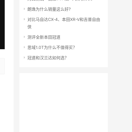
朗逸为什么销量这么好?
对比马自达CX-4、本田XR-V和吉普自由
侠
测评全新本田冠道
思域1.0T为什么不值得买？
冠道和汉兰达如何选？