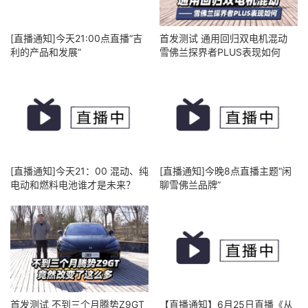
[直播通知]今天21:00点直播“吉
首发测试 通用回归双电机混动
利的产品和发展”
雪佛兰探界者PLUS表现如何
[直播通知]今天21：00 混动、纯
[直播通知]今晚8点直播主题“闲
电动和燃料电池谁才是未来？
聊雪佛兰品牌”
首发测试 不到三个月腾势Z9GT
【直播通知】6月25日直播《从