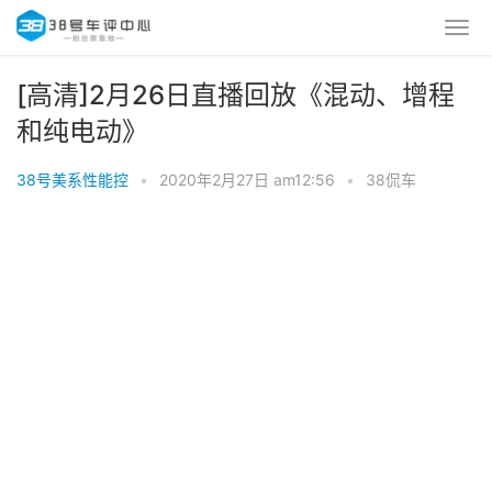
[高清]2月26日直播回放《混动、增程
和纯电动》
38号美系性能控
•
2020年2月27日 am12:56
•
38侃车