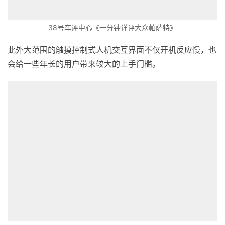
38号车评中心《一分钟详评大众帕萨特》
此外大范围的触摸控制式人机交互界面不仅开机反应慢，也
会给一些年长的用户带来较大的上手门槛。