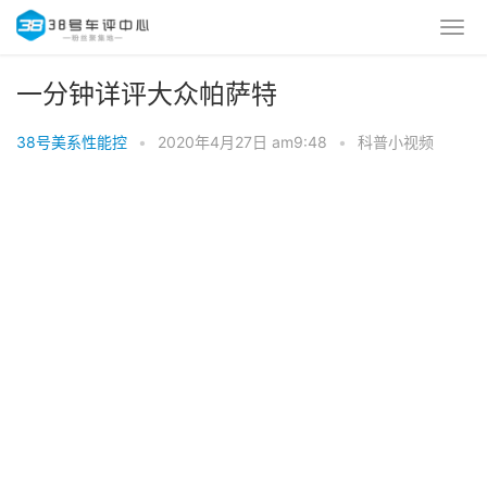
一分钟详评大众帕萨特
38号美系性能控
•
2020年4月27日 am9:48
•
科普小视频