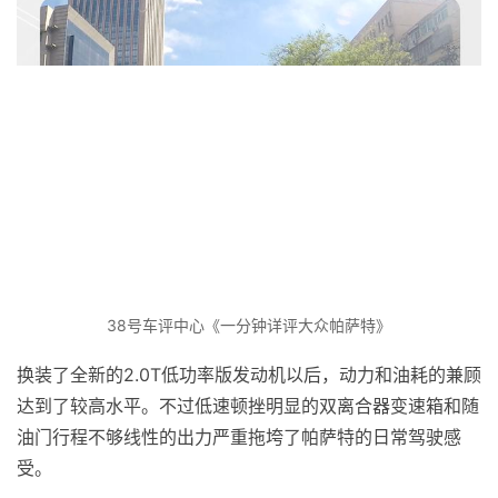
38号车评中心《一分钟详评大众帕萨特》
换装了全新的2.0T低功率版发动机以后，动力和油耗的兼顾
达到了较高水平。不过低速顿挫明显的双离合器变速箱和随
油门行程不够线性的出力严重拖垮了帕萨特的日常驾驶感
受。