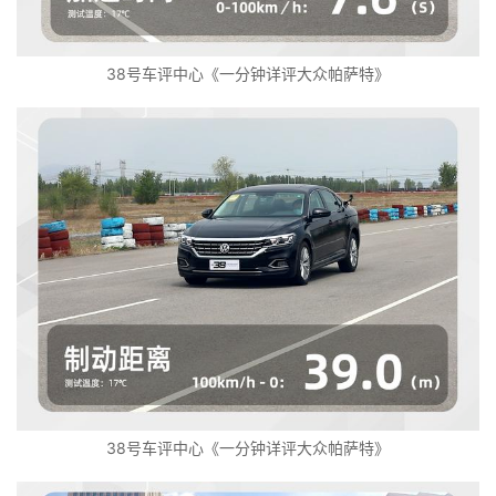
38号车评中心《一分钟详评大众帕萨特》
38号车评中心《一分钟详评大众帕萨特》