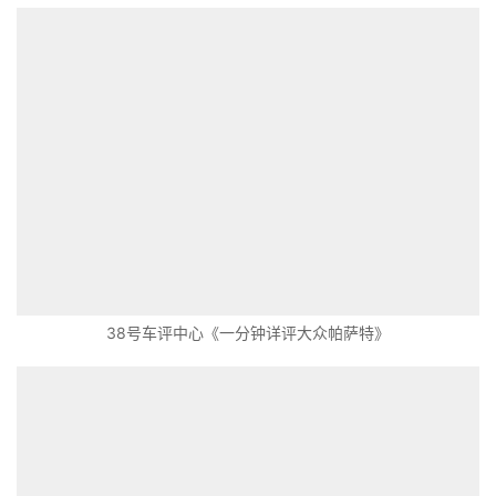
38号车评中心《一分钟详评大众帕萨特》