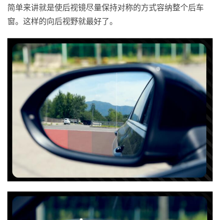
简单来讲就是使后视镜尽量保持对称的方式容纳整个后车
窗。这样的向后视野就最好了。