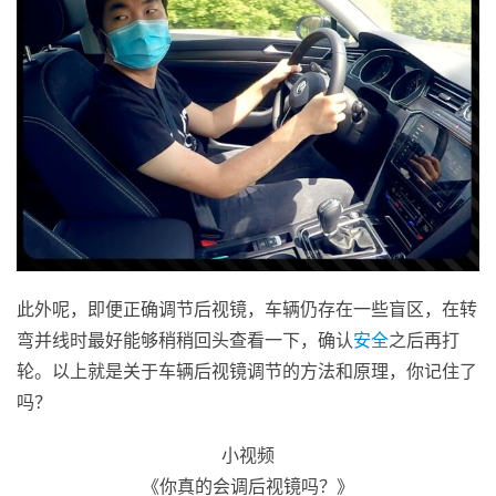
此外呢，即便正确调节后视镜，车辆仍存在一些盲区，在转
弯并线时最好能够稍稍回头查看一下，确认
安全
之后再打
轮。以上就是关于车辆后视镜调节的方法和原理，你记住了
吗？
小视频
《你真的会调后视镜吗？》