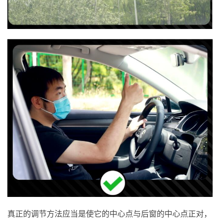
真正的调节方法应当是使它的中心点与后窗的中心点正对，