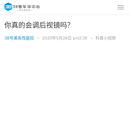
你真的会调后视镜吗？
38号美系性能控
•
2020年5月29日 pm2:26
•
科普小视频