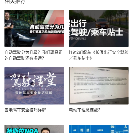
相关推荐
自动驾驶分为几级？我们离真正
[19:28]侃车《长假出行安全驾驶
的自动驾驶还有多远？
／乘车贴士》
雪地驾车安全技巧详解
电动车理念连载3