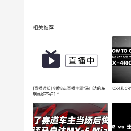
相关推荐
[直播通知]今晚8点直播主题“马自达的车
CX4和C
到底好不好？”