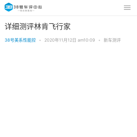
详细测评林肯飞行家
38号美系性能控
•
2020年11月12日 am10:09
•
新车测评