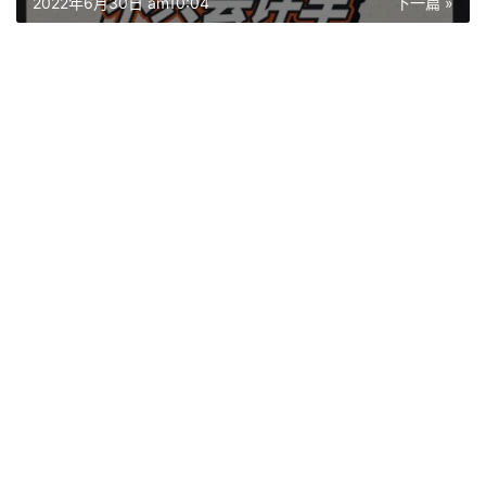
2022年6月30日 am10:04
下一篇 »