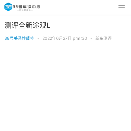
测评全新途观L
38号美系性能控
•
2022年6月27日 pm1:30
•
新车测评