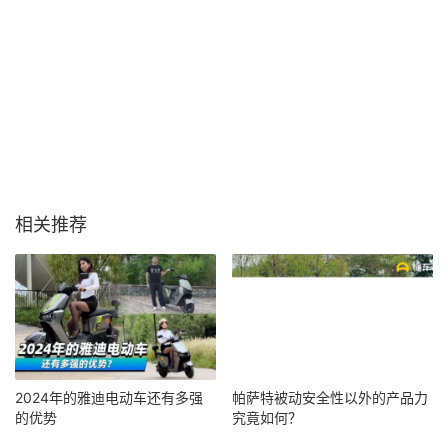
相关推荐
2024年的雅迪电动车还有多强
帕萨特被动安全性以外的产品力
的优势
究竟如何？