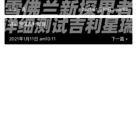
« 上一篇
2021年1月10日 am9:52
详细测试吉利星瑞
2021年1月11日 am10:11
下一篇 »