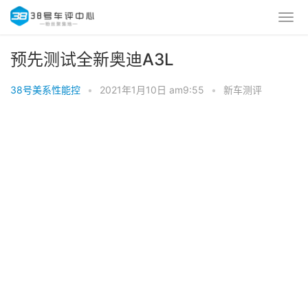
预先测试全新奥迪A3L
38号美系性能控
•
2021年1月10日 am9:55
•
新车测评