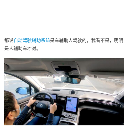
都说
自动驾驶
辅助系统
是车辅助人驾驶的，我看不是，明明
是人辅助车才对。