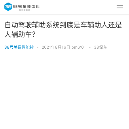
自动驾驶辅助系统到底是车辅助人还是
人辅助车？
38号美系性能控
•
2021年8月16日 pm6:01
•
38侃车