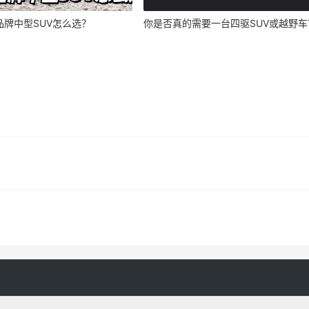
品牌中型SUV怎么选？
你是否真的需要一台四驱SUV或越野车