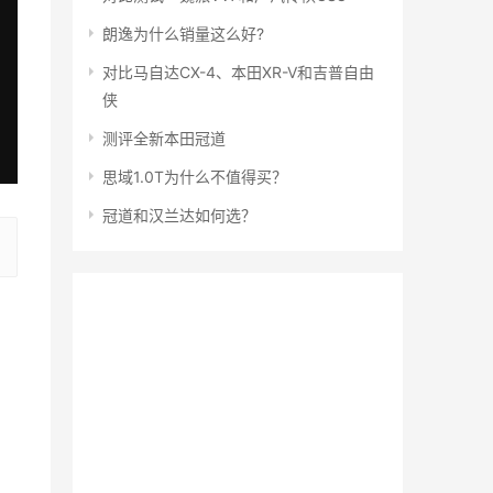
朗逸为什么销量这么好?
对比马自达CX-4、本田XR-V和吉普自由
侠
测评全新本田冠道
思域1.0T为什么不值得买？
冠道和汉兰达如何选？