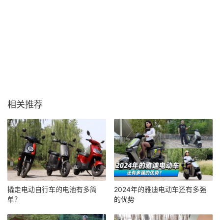
相关推荐
撬走电动自行车的电池有多简
2024年的雅迪电动车还有多强
单？
的优势