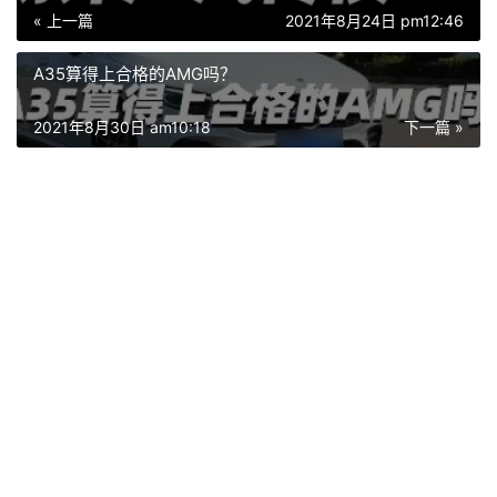
« 上一篇
2021年8月24日 pm12:46
A35算得上合格的AMG吗？
2021年8月30日 am10:18
下一篇 »