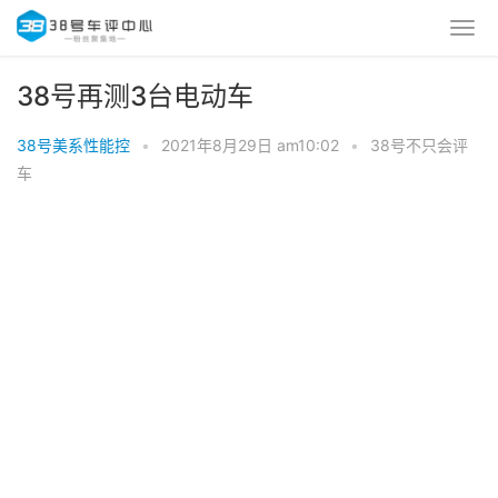
38号再测3台电动车
38号美系性能控
•
2021年8月29日 am10:02
•
38号不只会评
车