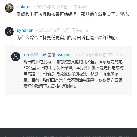
gulanci
2020年9月16日 下午4:40
雅阁和卡罗拉混动如果再给绿牌，那其他车就别卖了，/狗头
synahan
2020年9月15日 下午8:12
为什么综合油耗更低更实用的两田增程混不给绿牌呢？
leo19871105
回复
synahan
2020年9月18日 下午3:21
两田的油电混动，纯电状态只能跑几公里，国家规定纯电
50公里以上的才可以上绿牌。本身两田就不是走插电或纯
电的路子，他俩是把弱混发挥到极致，达到了强混的高
度。目前，咱们国产汽车做不到油电混动，仅仅是在国家
双积分政策下发展插电和纯电。