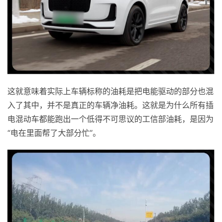
这就意味着实际上车辆标称的油耗是把电能驱动的部分也混
入了其中，并不是真正的车辆净油耗。这就是为什么所有插
电混动车都能跑出一个低得不可思议的工信部油耗，是因为
“电在里面帮了大部分忙”。