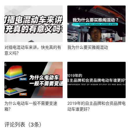
对插电混动车来讲，快充真的有
我为什么要买雅阁混动
意义吗？
​为什么电动车一般不需要变速
2019年的自主品牌和合资品牌电
箱？
动车谁更好？
评论列表（3条）