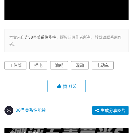
本文来自
@38号美系性能控
，版权归原作者所有，转载请联系原作
者。
工信部
插电
油耗
混动
电动车
赞
(16)
38号美系性能控
生成分享图片