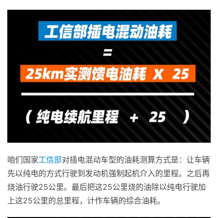
咱们国家
工信部
对插电混动车型的油耗测算方式是：让车辆
先以纯电的方式行驶到发动机强制起机介入的里程。之后再
烧油行驶25公里。最后把这25公里烧的油除以纯电行驶加
上这25公里的总里程，计作车辆的综合油耗。