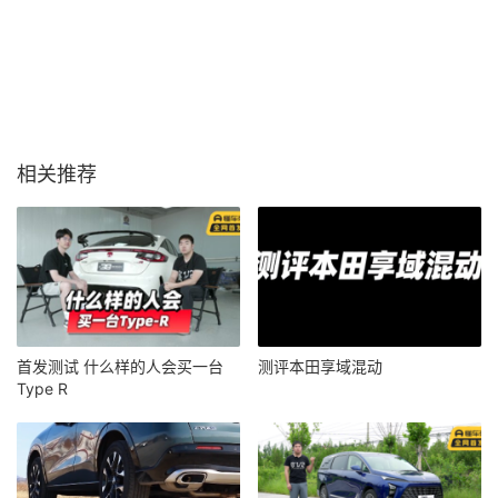
相关推荐
首发测试 什么样的人会买一台
测评本田享域混动
Type R