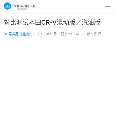
对比测试本田CR-V混动版／汽油版
38号美系性能控
•
2017年12月11日 pm12:14
•
新车测评