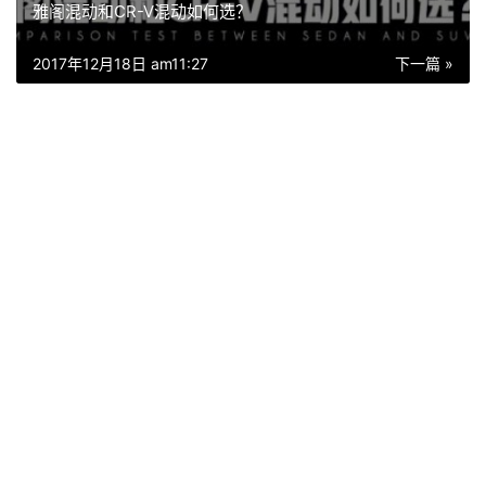
雅阁混动和CR-V混动如何选？
2017年12月18日 am11:27
下一篇 »