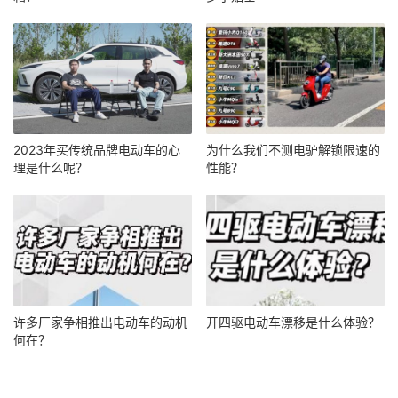
2023年买传统品牌电动车的心
为什么我们不测电驴解锁限速的
理是什么呢？
性能？
许多厂家争相推出电动车的动机
开四驱电动车漂移是什么体验？
何在？ ​