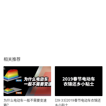
相关推荐
​为什么电动车一般不需要变速
[29:33]2019春节电动车衣锦还
箱？
乡小贴士