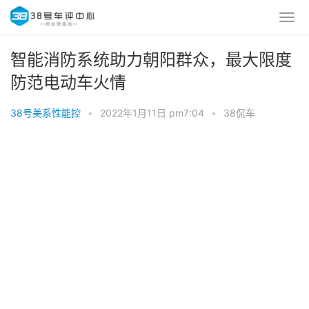
智能消防系统助力朝阳群众，最大限度
防范电动车火情
38号美系性能控
•
2022年1月11日 pm7:04
•
38侃车