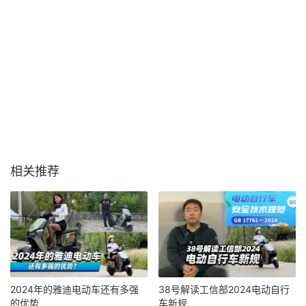
相关推荐
2024年的雅迪电动车还有多强
38号解读工信部2024电动自行
的优势
车新规