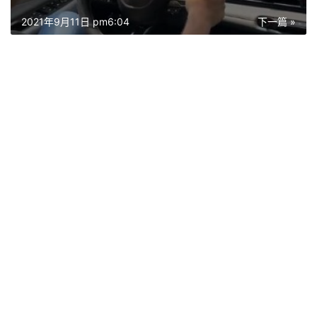
2021年9月11日 pm6:04
下一篇 »