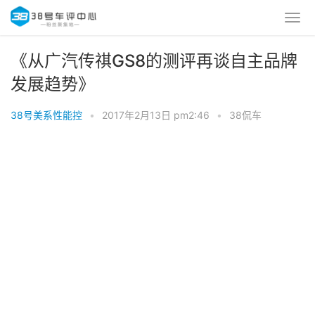
《从广汽传祺GS8的测评再谈自主品牌
发展趋势》
38号美系性能控
•
2017年2月13日 pm2:46
•
38侃车