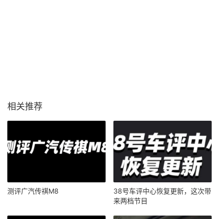
相关推荐
测评广汽传祺M8
38号车评中心恢复更新，这次带
来两档节目