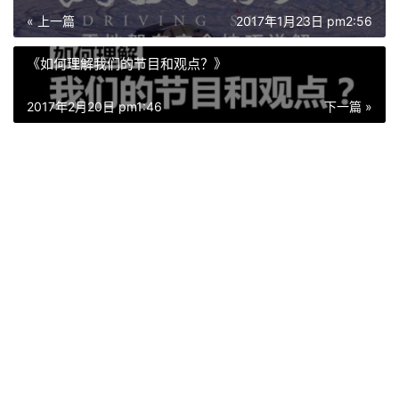
« 上一篇
2017年1月23日 pm2:56
《如何理解我们的节目和观点？》
2017年2月20日 pm1:46
下一篇 »