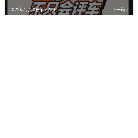
2022年1月20日 pm2:56
下一篇 »