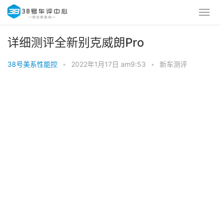
详细测评全新别克威朗Pro
38号美系性能控
•
2022年1月17日 am9:53
•
新车测评