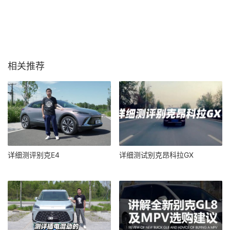
相关推荐
详细测评别克E4
详细测试别克昂科拉GX