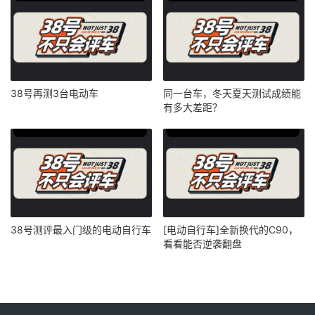
38号再测3台电动车
同一台车，冬天夏天测试成绩能
有多大差距？
38号测评最入门级的电动自行车
[电动自行车]全新换代的C90，
看看能否逆袭翻盘