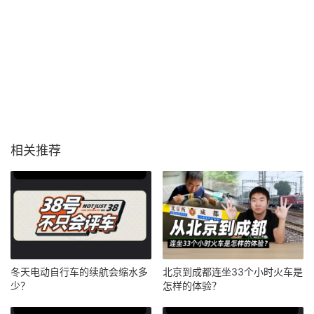
相关推荐
冬天电动自行车的续航会缩水多
北京到成都连坐33个小时火车是
少？
怎样的体验？