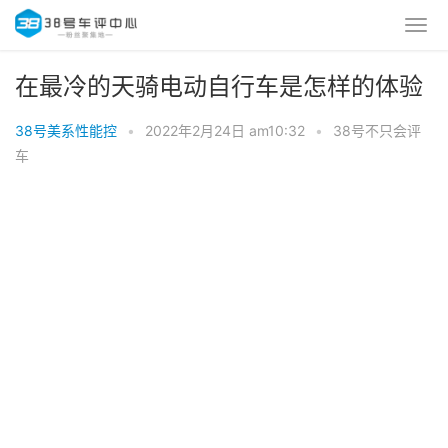
在最冷的天骑电动自行车是怎样的体验
38号美系性能控
•
2022年2月24日 am10:32
•
38号不只会评
车