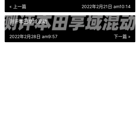
« 上一篇
2022年2月21日 am10:14
测评本田享域混动
2022年2月28日 am9:57
下一篇 »