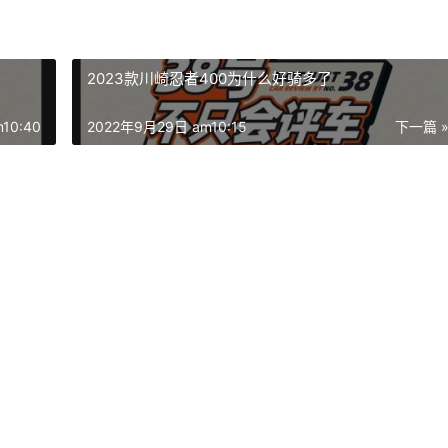
2023款川崎忍者400为什么好骑多了
10:40
2022年9月29日 am10:15
下一篇 