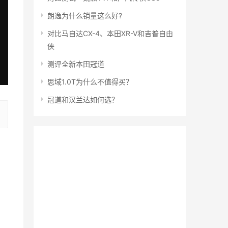
朗逸为什么销量这么好?
对比马自达CX-4、本田XR-V和吉普自由
侠
测评全新本田冠道
思域1.0T为什么不值得买？
冠道和汉兰达如何选？