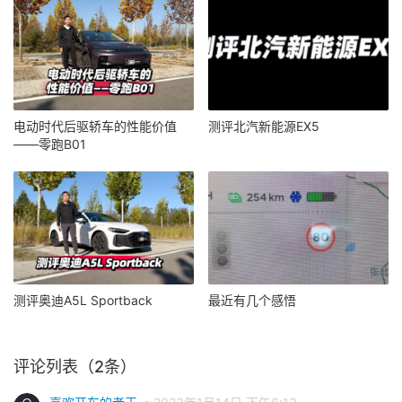
电动时代后驱轿车的性能价值
测评北汽新能源EX5
——零跑B01
测评奥迪A5L Sportback
最近有几个感悟
评论列表（2条）