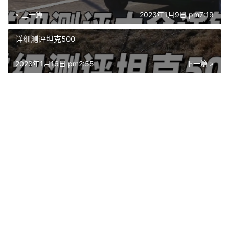
« 上一篇
2023年1月9日 pm7:19
详细测评坦克500
2023年1月16日 pm2:55
下一篇 »