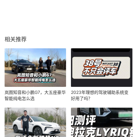
相关推荐
岚图知音和小鹏G7，大五座豪华
2023年理想的驾驶辅助系统变
智能纯电怎么选
好用了吗？