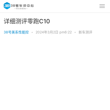
详细测评零跑C10
38号美系性能控
•
2024年3月2日 pm6:22
•
新车测评