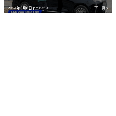
2024年3月6日 pm12:59
下一篇 »