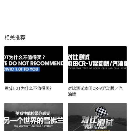
相关推荐
思域1.0T为什么不值得买？
对比测试本田CR-V混动版／汽
油版