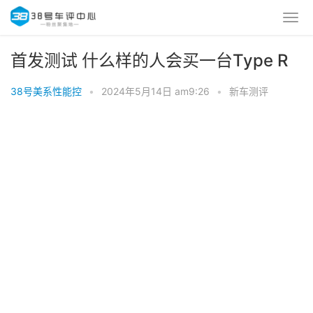
首发测试 什么样的人会买一台Type R
38号美系性能控
•
2024年5月14日 am9:26
•
新车测评