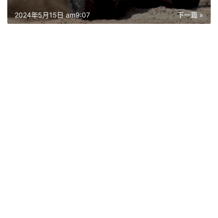
2024年5月15日 am9:07
下一篇 »