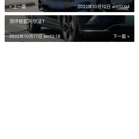
« 上一篇
2022年10月10日 am10:04
测评极狐阿尔法T
2022年10月17日 am10:18
下一篇 »