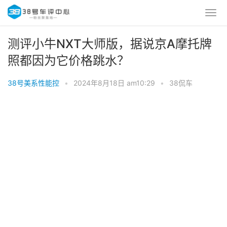
测评小牛NXT大师版，据说京A摩托牌
照都因为它价格跳水？
38号美系性能控
•
2024年8月18日 am10:29
•
38侃车