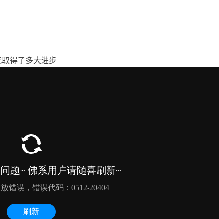
代取得了多大进步