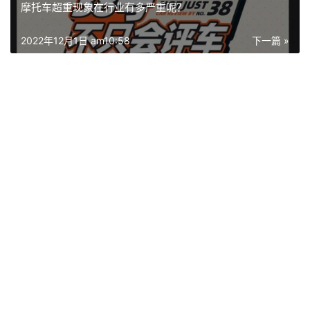
摩托车超重现象在行业有多严重呢？
2022年12月1日 am10:58
下一篇 »