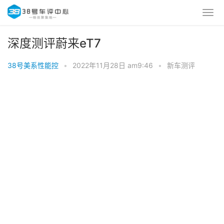
深度测评蔚来eT7
38号美系性能控
•
2022年11月28日 am9:46
•
新车测评