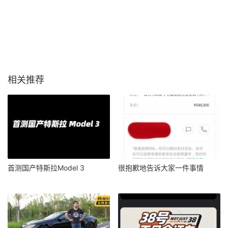
相关推荐
首测国产特斯拉Model 3
很抱歉地告诉大家一件事情