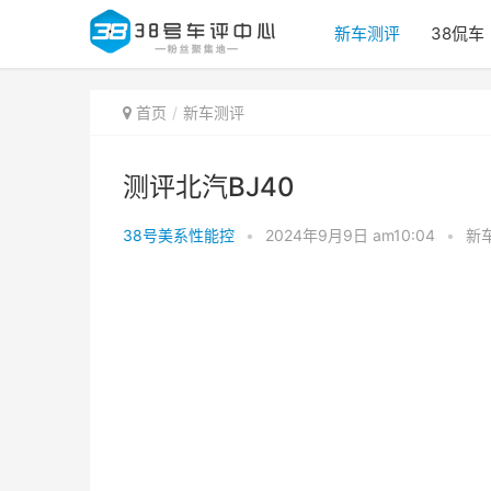
新车测评
38侃车
首页
新车测评
测评北汽BJ40
38号美系性能控
•
2024年9月9日 am10:04
•
新