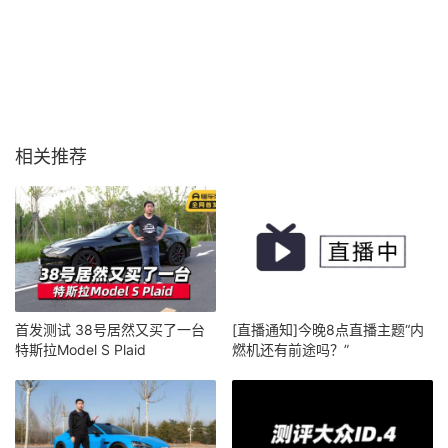
相关推荐
首发测试 38号居然又买了一台
[直播通知]今晚8点直播主题“内
特斯拉Model S Plaid
燃机还有前途吗？”