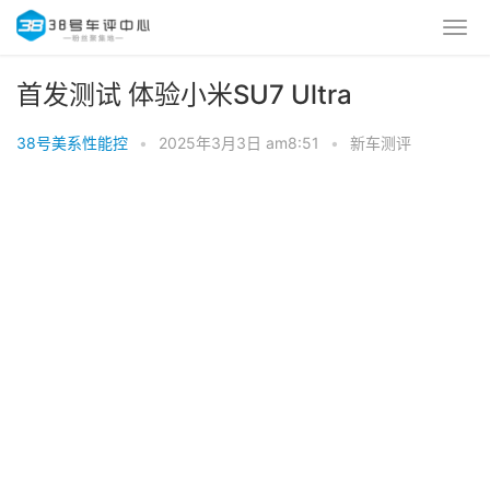
首发测试 体验小米SU7 Ultra
38号美系性能控
•
2025年3月3日 am8:51
•
新车测评