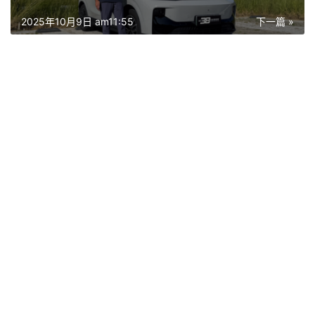
2025年10月9日 am11:55
下一篇 »