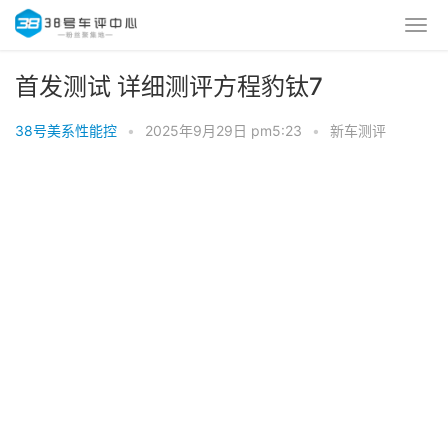
首发测试 详细测评方程豹钛7
38号美系性能控
•
2025年9月29日 pm5:23
•
新车测评