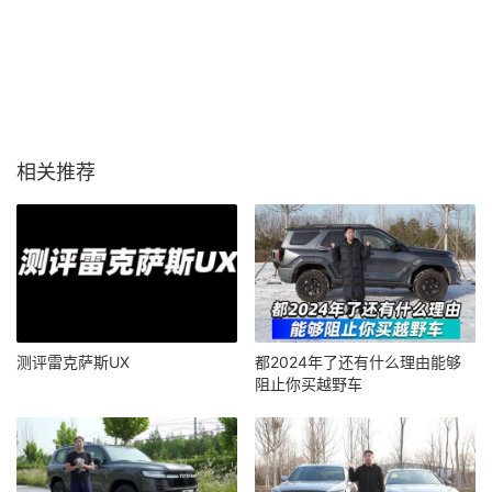
相关推荐
测评雷克萨斯UX
都2024年了还有什么理由能够
阻止你买越野车