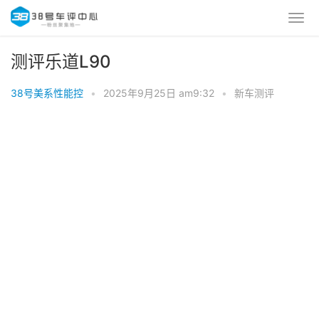
测评乐道L90
38号美系性能控
•
2025年9月25日 am9:32
•
新车测评