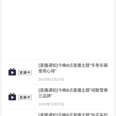
[直播通知]今晚8点直播主题“冬季车辆
使用心得”
2020年12月24日
[直播通知]今晚8点直播主题“闲聊雪佛
兰品牌”
2020年12月21日
[直播通知]今晚8点直播主题“你买车的