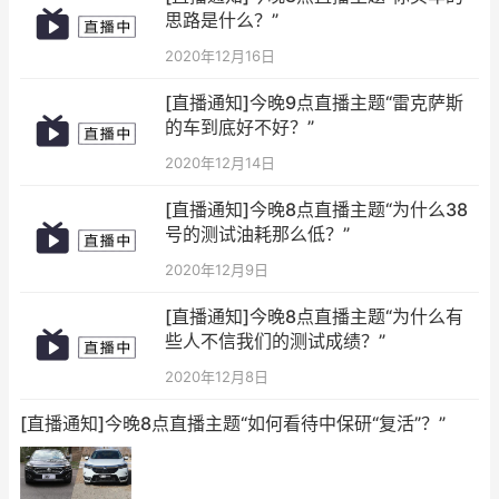
思路是什么？”
2020年12月16日
[直播通知]今晚9点直播主题“雷克萨斯
的车到底好不好？”
2020年12月14日
[直播通知]今晚8点直播主题“为什么38
号的测试油耗那么低？”
2020年12月9日
[直播通知]今晚8点直播主题“为什么有
些人不信我们的测试成绩？”
2020年12月8日
[直播通知]今晚8点直播主题“如何看待中保研“复活”？”