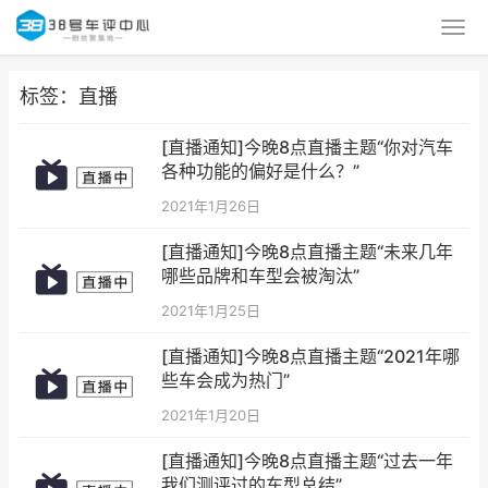
标签：直播
[直播通知]今晚8点直播主题“你对汽车
各种功能的偏好是什么？”
2021年1月26日
[直播通知]今晚8点直播主题“未来几年
哪些品牌和车型会被淘汰”
2021年1月25日
[直播通知]今晚8点直播主题“2021年哪
些车会成为热门”
2021年1月20日
[直播通知]今晚8点直播主题“过去一年
我们测评过的车型总结”