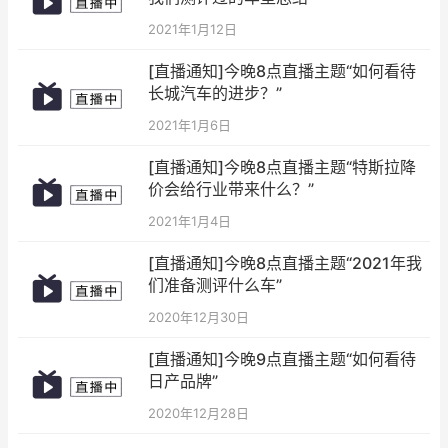
2021年1月12日
[直播通知]今晚8点直播主题“如何看待
长城汽车的进步？”
2021年1月6日
[直播通知]今晚8点直播主题“特斯拉降
价会给行业带来什么？”
2021年1月4日
[直播通知]今晚8点直播主题“2021年我
们准备测评什么车”
2020年12月30日
[直播通知]今晚9点直播主题“如何看待
日产品牌”
2020年12月28日