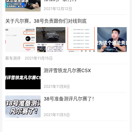
2021年12月12日
关于凡尔赛，38号负责跟你们对线到底
新车测评
2021年11月15日
测评雪铁龙凡尔赛C5X
2021年11月8日
38号准备测评凡尔赛了！
2021年11月5日