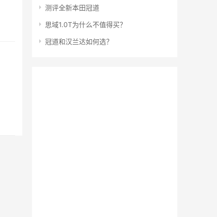
测评全新本田冠道
思域1.0T为什么不值得买？
冠道和汉兰达如何选？